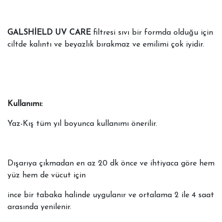
GALSHİELD UV CARE
filtresi sıvı bir formda olduğu için
ciltde kalıntı ve beyazlık bırakmaz ve emilimi çok iyidir.
Kullanımı:
Yaz-Kış tüm yıl boyunca kullanımı önerilir.
Dışarıya çıkmadan en az 20 dk önce ve ihtiyaca göre hem
yüz hem de vücut için
ince bir tabaka halinde uygulanır ve ortalama 2 ile 4 saat
arasında yenilenir.