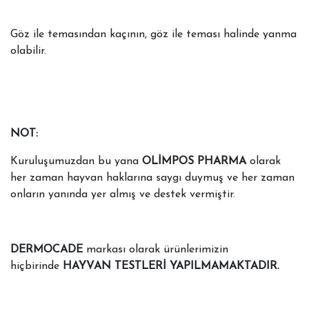
Göz ile temasından kaçının, göz ile teması halinde yanma
olabilir.
NOT:
Kuruluşumuzdan bu yana
OLİMPOS PHARMA
olarak
her zaman hayvan haklarına saygı duymuş ve her zaman
onların yanında yer almış ve destek vermiştir.
DERMOCADE
markası olarak ürünlerimizin
hiçbirinde
HAYVAN TESTLERİ YAPILMAMAKTADIR.