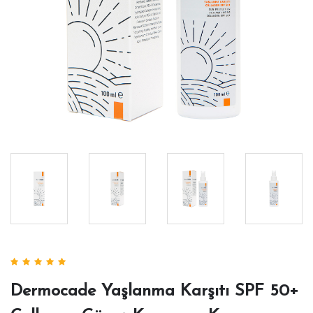
Dermocade Yaşlanma Karşıtı SPF 50+