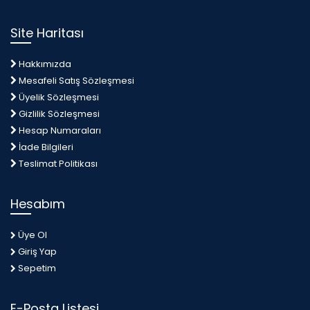
Site Haritası
Hakkımızda
Mesafeli Satış Sözleşmesi
Üyelik Sözleşmesi
Gizlilik Sözleşmesi
Hesap Numaraları
İade Bilgileri
Teslimat Politikası
Hesabım
Üye Ol
Giriş Yap
Sepetim
E-Posta Listesi