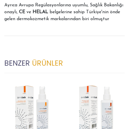
Ayrıca Avrupa Regülasyonlarına uyumlu, Sağlık Bakanlığı
onaylı,
CE
ve
HELAL
belgelerine sahip Türkiye'nin önde
gelen dermokozmetik markalarından biri olmuştur
BENZER
ÜRÜNLER