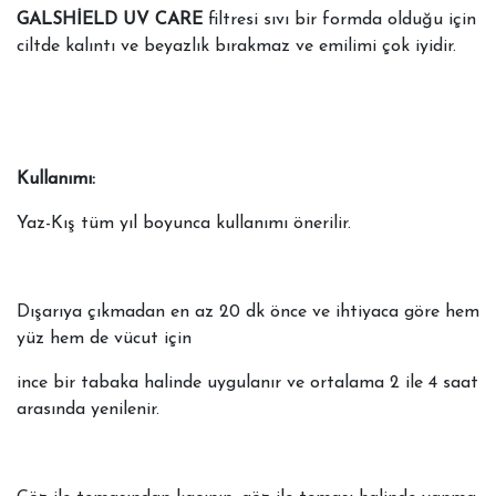
GALSHİELD UV CARE
filtresi sıvı bir formda olduğu için
ciltde kalıntı ve beyazlık bırakmaz ve emilimi çok iyidir.
Kullanımı:
Yaz-Kış tüm yıl boyunca kullanımı önerilir.
Dışarıya çıkmadan en az 20 dk önce ve ihtiyaca göre hem
yüz hem de vücut için
ince bir tabaka halinde uygulanır ve ortalama 2 ile 4 saat
arasında yenilenir.