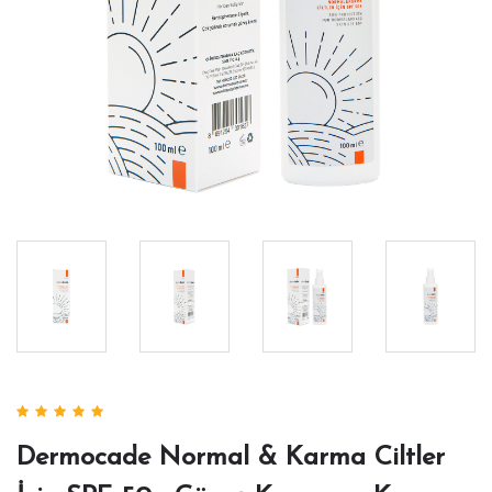
Dermocade Normal & Karma Ciltler