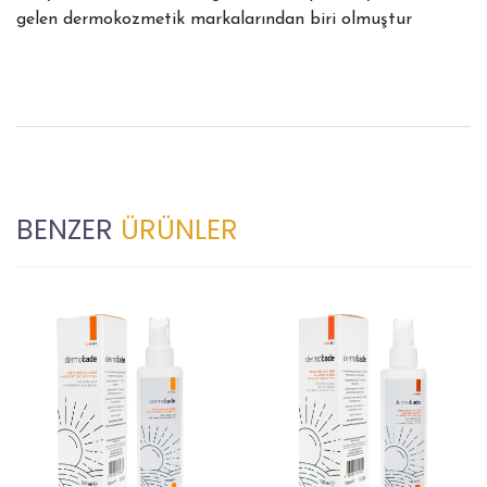
gelen dermokozmetik markalarından biri olmuştur
BENZER
ÜRÜNLER