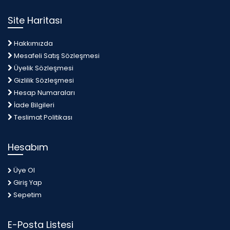
Site Haritası
Hakkımızda
Mesafeli Satış Sözleşmesi
Üyelik Sözleşmesi
Gizlilik Sözleşmesi
Hesap Numaraları
İade Bilgileri
Teslimat Politikası
Hesabım
Üye Ol
Giriş Yap
Sepetim
E-Posta Listesi