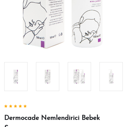
Dermocade Nemlendirici Bebek