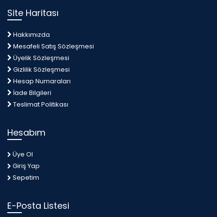
Site Haritası
Hakkımızda
Mesafeli Satış Sözleşmesi
Üyelik Sözleşmesi
Gizlilik Sözleşmesi
Hesap Numaraları
İade Bilgileri
Teslimat Politikası
Hesabım
Üye Ol
Giriş Yap
Sepetim
E-Posta Listesi