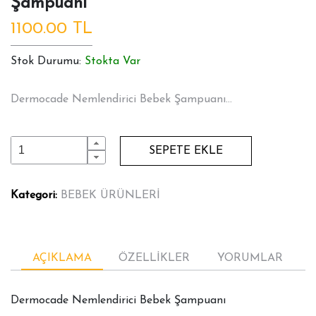
Şampuanı
1100.00 TL
Stok Durumu:
Stokta Var
Dermocade Nemlendirici Bebek Şampuanı...
SEPETE EKLE
Kategori:
BEBEK ÜRÜNLERİ
AÇIKLAMA
ÖZELLİKLER
YORUMLAR
Dermocade Nemlendirici Bebek Şampuanı