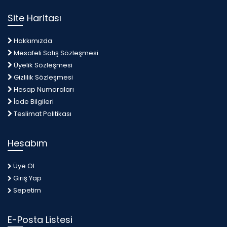
Site Haritası
Hakkımızda
Mesafeli Satış Sözleşmesi
Üyelik Sözleşmesi
Gizlilik Sözleşmesi
Hesap Numaraları
İade Bilgileri
Teslimat Politikası
Hesabım
Üye Ol
Giriş Yap
Sepetim
E-Posta Listesi